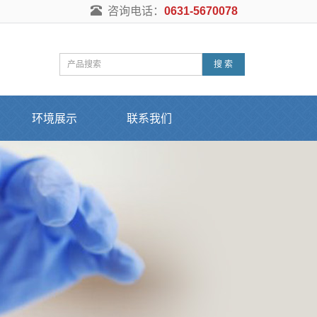
咨询电话：
0631-5670078
搜 索
环境展示
联系我们