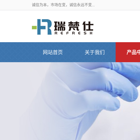
诚信为本，市场在变，诚信永远不变...
网站首页
关于我们
产品