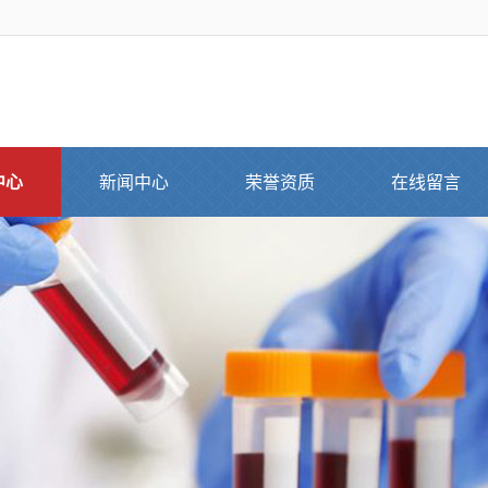
中心
新闻中心
荣誉资质
在线留言