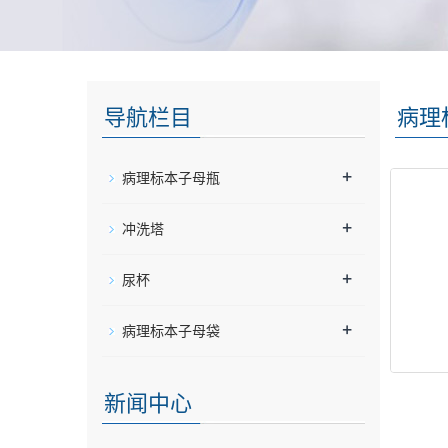
导航栏目
病理
+
病理标本子母瓶
+
冲洗塔
+
尿杯
+
病理标本子母袋
新闻中心